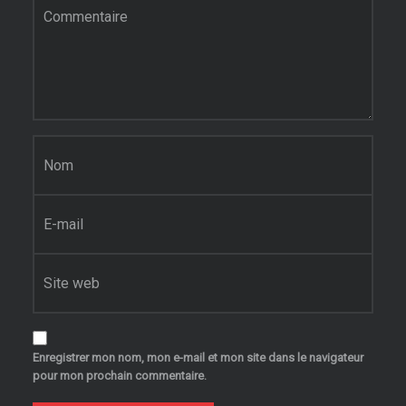
Nom
*
E-mail
*
Site web
Enregistrer mon nom, mon e-mail et mon site dans le navigateur
pour mon prochain commentaire.