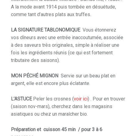
A la mode avant 1914 puis tombée en désuétude,
comme tant d’autres plats aux truffes.
LA SIGNATURE TABLONOMIQUE
Vous étonnerez
vos dîneurs avec une entrée inaccoutumée, associée
à des saveurs très originales, simple à réaliser une
fois les ingrédients réunis (ce qui est fortement
tributaire des saisons).
MON PÉCHÉ MIGNON
Servie sur un beau plat en
argent, elle est encore plus éclatante.
L’ASTUCE
Peler les crosnes (
voir ici
) . Pour en trouver
(saison nov-mars), cherchez dans les magasins
asiatiques ou chez un maraîcher bio.
Préparation et cuisson 45 min / pour 3 à 6