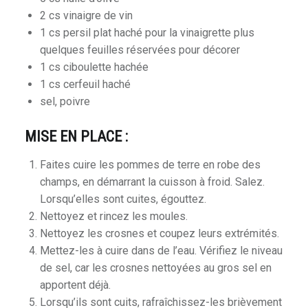
2 cs vinaigre de vin
1 cs persil plat haché pour la vinaigrette plus
quelques feuilles réservées pour décorer
1 cs ciboulette hachée
1 cs cerfeuil haché
sel, poivre
MISE EN PLACE :
Faites cuire les pommes de terre en robe des
champs, en démarrant la cuisson à froid. Salez.
Lorsqu’elles sont cuites, égouttez.
Nettoyez et rincez les moules.
Nettoyez les crosnes et coupez leurs extrémités.
Mettez-les à cuire dans de l’eau. Vérifiez le niveau
de sel, car les crosnes nettoyées au gros sel en
apportent déjà.
Lorsqu’ils sont cuits, rafraîchissez-les brièvement