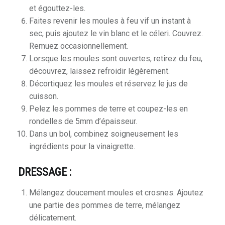
et égouttez-les.
Faites revenir les moules à feu vif un instant à
sec, puis ajoutez le vin blanc et le céleri. Couvrez.
ble
Remuez occasionnellement.
Lorsque les moules sont ouvertes, retirez du feu,
découvrez, laissez refroidir légèrement.
Décortiquez les moules et réservez le jus de
cuisson.
Pelez les pommes de terre et coupez-les en
rondelles de 5mm d’épaisseur.
Dans un bol, combinez soigneusement les
ingrédients pour la vinaigrette.
DRESSAGE :
Mélangez doucement moules et crosnes. Ajoutez
une partie des pommes de terre, mélangez
délicatement.