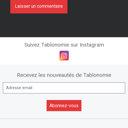
Suivez Tablonomie sur Instagram
Recevez les nouveautés de Tablonomie