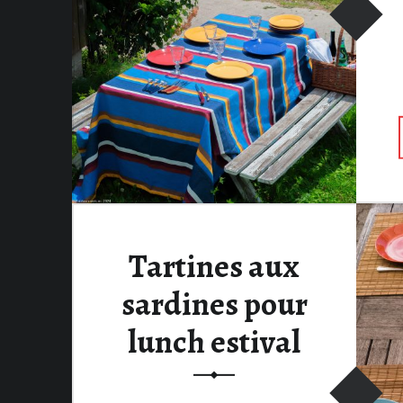
Tartines aux
sardines pour
lunch estival