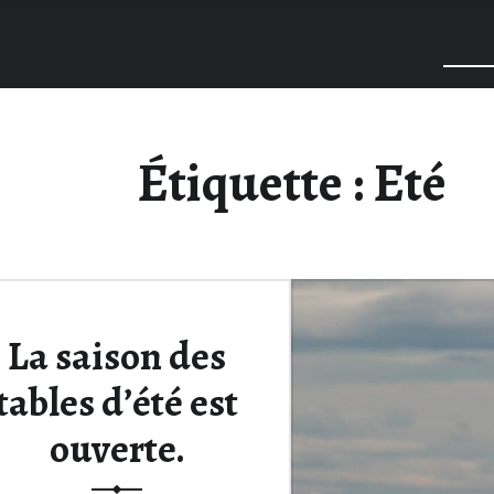
Étiquette :
Eté
La saison des
tables d’été est
ouverte.