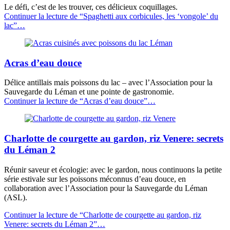
Le défi, c’est de les trouver, ces délicieux coquillages.
Continuer la lecture de
“Spaghetti aux corbicules, les ‘vongole’ du
lac”
…
Acras d’eau douce
Délice antillais mais poissons du lac – avec l’Association pour la
Sauvegarde du Léman et une pointe de gastronomie.
Continuer la lecture de
“Acras d’eau douce”
…
Charlotte de courgette au gardon, riz Venere: secrets
du Léman 2
Réunir saveur et écologie: avec le gardon, nous continuons la petite
série estivale sur les poissons méconnus d’eau douce, en
collaboration avec l’Association pour la Sauvegarde du Léman
(ASL).
Continuer la lecture de
“Charlotte de courgette au gardon, riz
Venere: secrets du Léman 2”
…