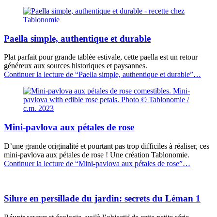
Paella simple, authentique et durable
Plat parfait pour grande tablée estivale, cette paella est un retour
généreux aux sources historiques et paysannes.
Continuer la lecture de
“Paella simple, authentique et durable”
…
Mini-pavlova aux pétales de rose
D’une grande originalité et pourtant pas trop difficiles à réaliser, ces
mini-pavlova aux pétales de rose ! Une création Tablonomie.
Continuer la lecture de
“Mini-pavlova aux pétales de rose”
…
Silure en persillade du jardin: secrets du Léman 1