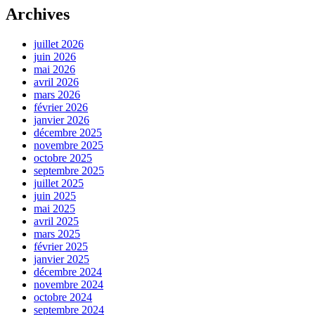
Archives
juillet 2026
juin 2026
mai 2026
avril 2026
mars 2026
février 2026
janvier 2026
décembre 2025
novembre 2025
octobre 2025
septembre 2025
juillet 2025
juin 2025
mai 2025
avril 2025
mars 2025
février 2025
janvier 2025
décembre 2024
novembre 2024
octobre 2024
septembre 2024