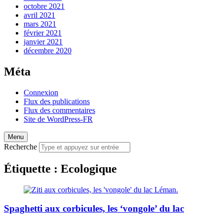
octobre 2021
avril 2021
mars 2021
février 2021
janvier 2021
décembre 2020
Méta
Connexion
Flux des publications
Flux des commentaires
Site de WordPress-FR
Menu
Recherche
Étiquette :
Ecologique
Spaghetti aux corbicules, les ‘vongole’ du lac