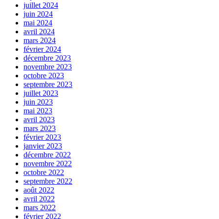
juillet 2024
juin 2024
mai 2024
avril 2024
mars 2024
février 2024
décembre 2023
novembre 2023
octobre 2023
septembre 2023
juillet 2023
juin 2023
mai 2023
avril 2023
mars 2023
février 2023
janvier 2023
décembre 2022
novembre 2022
octobre 2022
septembre 2022
août 2022
avril 2022
mars 2022
février 2022