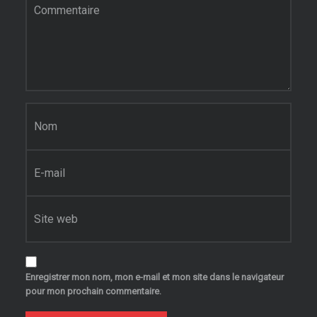
Nom
*
E-mail
*
Site web
Enregistrer mon nom, mon e-mail et mon site dans le navigateur
pour mon prochain commentaire.