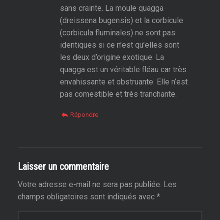
sans crainte. La moule quagga
(dreissena bugensis) et la corbicule
(corbicula fluminales) ne sont pas
identiques si ce n’est qu’elles sont
les deux d’origine exotique. La
quagga est un véritable fléau car très
envahissante et obstruante. Elle n’est
pas comestible et très tranchante.
Répondre
Laisser un commentaire
Votre adresse e-mail ne sera pas publiée.
Les
champs obligatoires sont indiqués avec
*
Commentaire
*