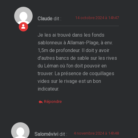
14 octobre 2024 à 14h47
Claude
dit :
Je les ai trouvé dans les fonds
sablonneux à Allaman-Plage, à env.
1,5m de profondeur. Il doit y avoir
d’autres bancs de sable sur les rives
du Léman où l’on doit pouvoir en
trouver. La présence de coquillages
vides sur le rivage est un bon
indicateur.
Répondre
4 novembre 2024 à 14h48
Salomévivi
dit :