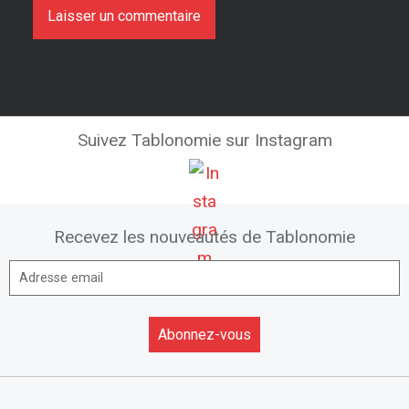
Suivez Tablonomie sur Instagram
Recevez les nouveautés de Tablonomie