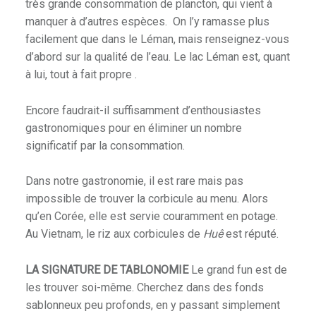
très grande consommation de plancton, qui vient à
manquer à d’autres espèces. On l’y ramasse plus
facilement que dans le Léman, mais renseignez-vous
d’abord sur la qualité de l’eau. Le lac Léman est, quant
à lui, tout à fait propre .
Encore faudrait-il suffisamment d’enthousiastes
gastronomiques pour en éliminer un nombre
significatif par la consommation.
Dans notre gastronomie, il est rare mais pas
impossible de trouver la corbicule au menu. Alors
qu’en Corée, elle est servie couramment en potage.
Au Vietnam, le riz aux corbicules de
Huê
est réputé.
LA SIGNATURE DE TABLONOMIE
Le grand fun est de
les trouver soi-même. Cherchez dans des fonds
sablonneux peu profonds, en y passant simplement