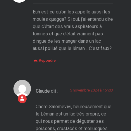
Euh est-ce qu’on les appelle aussi les
moules quagga? Si oui, j’ai entendu dire
que c’était des vrais aspirateurs à
toxines et que c’était vraiment pas
dingue de les manger dans un lac
aussi pollué que le léman… C’est faux?
Répondre
5 novembre 2024 à 16h03
Claude
dit :
Chère Salomévivi, heureusement que
le Léman est un lac très propre, ce
qui nous permet de déguster ses
poissons, crustacés et mollusques