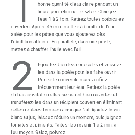
1
bonne quantité d’eau claire pendant un
heure pour éliminer le sable. Changez
l’eau 1 à 2 fois. Retirez toutes corbicules
ouvertes. Après 45 min., mettez à bouillir de l’eau
salée pour les pâtes que vous ajouterez dès
l’ébullition atteinte. En parallèle, dans une poêle,
mettez à chauffer l’huile avec l’ail.
2
Égouttez bien les corbicules et versez-
les dans la poêle pour les faire ouvrir.
Posez le couvercle mais vérifiez
fréquemment leur état. Retirez la poêle
du feu aussitôt qu’elles se seront bien ouvertes et
transférez-les dans un récipient couvert en éliminant
celles restées fermées ainsi que l’ail. Ajoutez le vin
blanc au jus, laissez réduire un moment, puis joignez
tomates et piments. Faites-les revenir 1 à 2 min. à
feu moyen. Salez, poivrez.