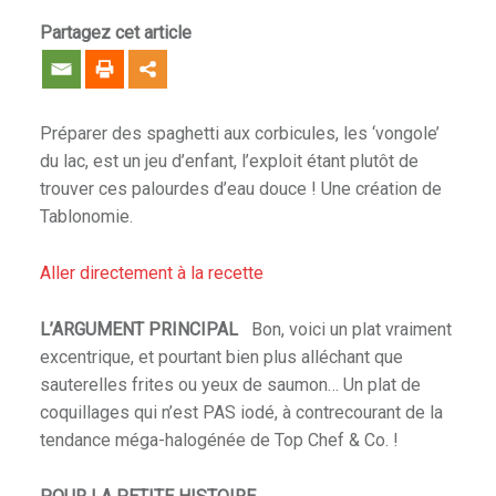
Partagez cet article
Préparer des spaghetti aux corbicules, les ‘vongole’
du lac, est un jeu d’enfant, l’exploit étant plutôt de
trouver ces palourdes d’eau douce ! Une création de
Tablonomie.
Aller directement à la recette
L’ARGUMENT PRINCIPAL
Bon, voici un plat vraiment
excentrique, et pourtant bien plus alléchant que
sauterelles frites ou yeux de saumon… Un plat de
coquillages qui n’est PAS iodé, à contrecourant de la
tendance méga-halogénée de Top Chef & Co. !