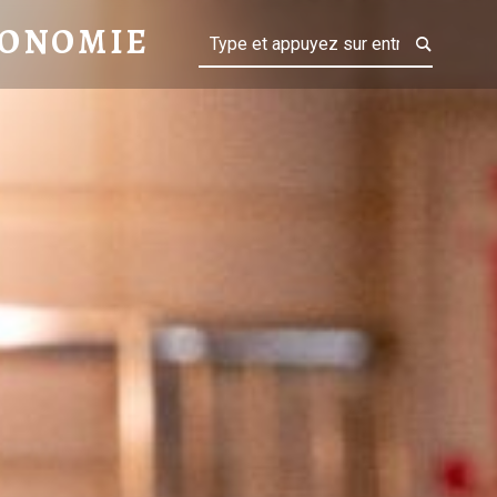
TABLONOMIE
LONOMIE