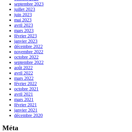
septembre 2023
juillet 2023
juin 2023
mai 2023
avril 2023
mars 2023
février 2023
janvier 2023
décembre 2022
novembre 2022
octobre 2022
septembre 2022
août 2022
avril 2022
mars 2022
février 2022
octobre 2021
avril 2021
mars 2021
février 2021
janvier 2021
décembre 2020
Méta