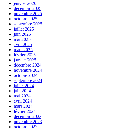
janvier 2026
décembre 2025
novembre 2025
octobre 2025
septembre 2025
juillet 2025
juin 2025
mai 2025
avril 2025
mars 2025
février 2025
janvier 2025
décembre 2024
novembre 2024
octobre 2024
septembre 2024
juillet 2024
juin 2024
mai 2024
avril 2024
mars 2024
février 2024
décembre 2023
novembre 2023
octobre 2023