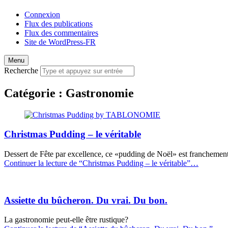
Connexion
Flux des publications
Flux des commentaires
Site de WordPress-FR
Menu
Recherche
Catégorie :
Gastronomie
Christmas Pudding – le véritable
Dessert de Fête par excellence, ce «pudding de Noël» est franchement e
Continuer la lecture de
“Christmas Pudding – le véritable”
…
Assiette du bûcheron. Du vrai. Du bon.
La gastronomie peut-elle être rustique?