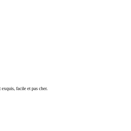
xquis, facile et pas cher.