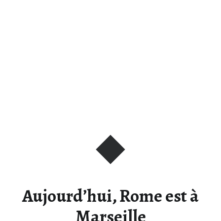
Aujourd’hui, Rome est à
Marseille