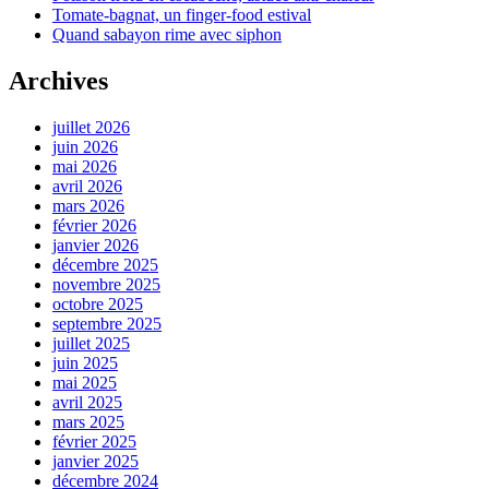
Tomate-bagnat, un finger-food estival
Quand sabayon rime avec siphon
Archives
juillet 2026
juin 2026
mai 2026
avril 2026
mars 2026
février 2026
janvier 2026
décembre 2025
novembre 2025
octobre 2025
septembre 2025
juillet 2025
juin 2025
mai 2025
avril 2025
mars 2025
février 2025
janvier 2025
décembre 2024