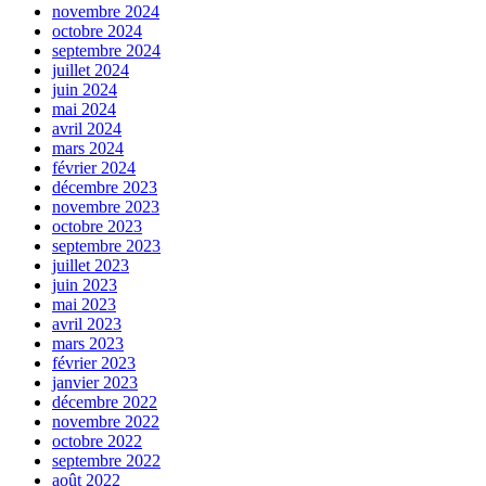
novembre 2024
octobre 2024
septembre 2024
juillet 2024
juin 2024
mai 2024
avril 2024
mars 2024
février 2024
décembre 2023
novembre 2023
octobre 2023
septembre 2023
juillet 2023
juin 2023
mai 2023
avril 2023
mars 2023
février 2023
janvier 2023
décembre 2022
novembre 2022
octobre 2022
septembre 2022
août 2022