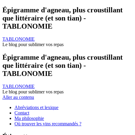
Épigramme d'agneau, plus croustillant
que littéraire (et son tian) -
TABLONOMIE
TABLONOMIE
Le blog pour sublimer vos repas
Épigramme d'agneau, plus croustillant
que littéraire (et son tian) -
TABLONOMIE
TABLONOMIE
Le blog pour sublimer vos repas
Aller au contenu
Abréviations et lexique
Contact
Ma philosophie
Où trouver les vins recommandés ?