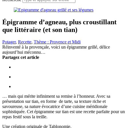
Épigramme d’agneau, plus croustillant
que littéraire (et son tian)
Potager
,
Recette
,
Thème : Provence et Midi
Réinventé à la provençale, voici un épigramme grillé, délice
aujourd’hui méconnu…
Partagez cet article
… mais qui mérite infiniment sa remise à l’honneur. Avec sa
présentation sur tian, en forme de tarte, sa texture riche et
savoureuse, sa nature évocatrice d’une cuisine méridionale
sophistiquée. Cet épigramme sur tian est une recette parfaite pour un
repas festif sous la treille.
Une création originale de Tablonomie.