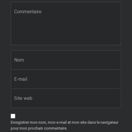
Commentaire
*
Nom
*
E-mail
*
Site web
Enregistrer mon nom, mon e-mail et mon site dans le navigateur
pour mon prochain commentaire.