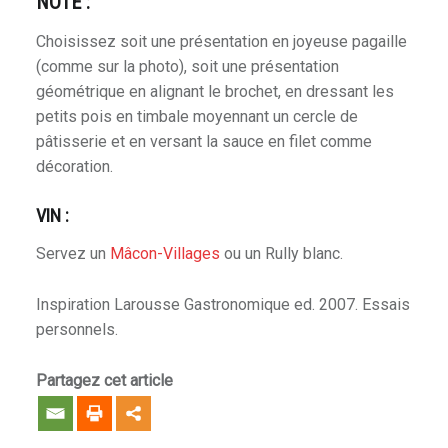
NOTE :
Choisissez soit une présentation en joyeuse pagaille
(comme sur la photo), soit une présentation
géométrique en alignant le brochet, en dressant les
petits pois en timbale moyennant un cercle de
pâtisserie et en versant la sauce en filet comme
décoration.
VIN :
Servez un
Mâcon-Villages
ou un Rully blanc.
Inspiration Larousse Gastronomique ed. 2007. Essais
personnels.
Partagez cet article