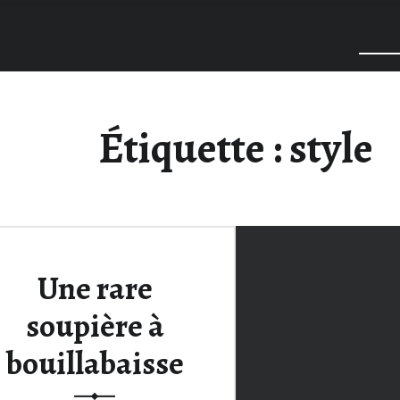
Étiquette :
style
Une rare
soupière à
bouillabaisse