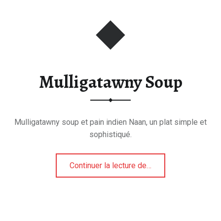
Mulligatawny Soup
Mulligatawny soup et pain indien Naan, un plat simple et
sophistiqué.
“Mulligatawny Soup”
Continuer la lecture de
…