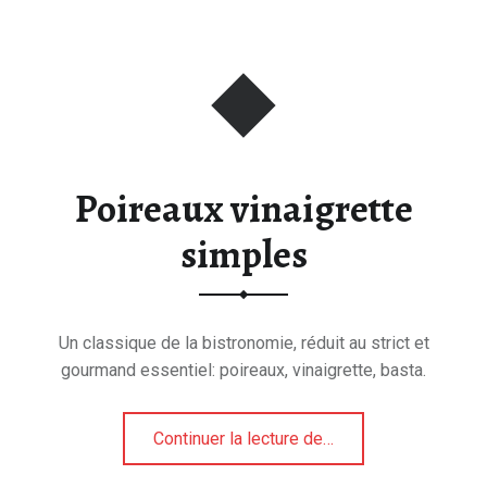
Poireaux vinaigrette
simples
Un classique de la bistronomie, réduit au strict et
gourmand essentiel: poireaux, vinaigrette, basta.
“Poireaux vinaigrette simples”
Continuer la lecture de
…