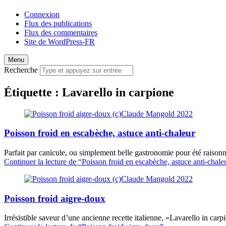
Connexion
Flux des publications
Flux des commentaires
Site de WordPress-FR
Menu
Recherche
Étiquette :
Lavarello in carpione
Poisson froid en escabèche, astuce anti-chaleur
Parfait par canicule, ou simplement belle gastronomie pour été raisonn
Continuer la lecture de
“Poisson froid en escabèche, astuce anti-chale
Poisson froid aigre-doux
Irrésistible saveur d’une ancienne recette italienne, «Lavarello in carp