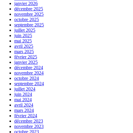
janvier 2026
décembre 2025
novembre 2025
octobre 2025
septembre 2025
juillet 2025
juin 2025
mai 2025
avril 2025
mars 2025
février 2025
janvier 2025
décembre 2024
novembre 2024
octobre 2024
septembre 2024
juillet 2024
juin 2024
mai 2024
avril 2024
mars 2024
février 2024
décembre 2023
novembre 2023
octobre 2023