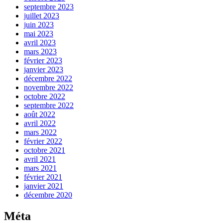
septembre 2023
juillet 2023
juin 2023
mai 2023
avril 2023
mars 2023
février 2023
janvier 2023
décembre 2022
novembre 2022
octobre 2022
septembre 2022
août 2022
avril 2022
mars 2022
février 2022
octobre 2021
avril 2021
mars 2021
février 2021
janvier 2021
décembre 2020
Méta