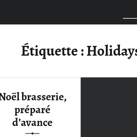
Étiquette :
Holiday
Noël brasserie,
préparé
d’avance