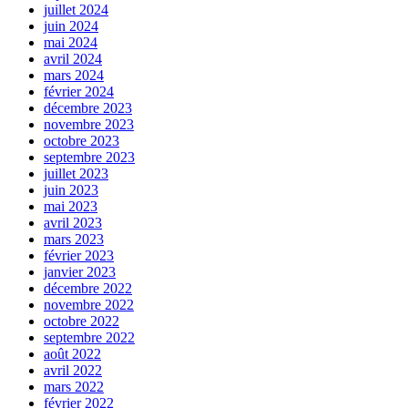
juillet 2024
juin 2024
mai 2024
avril 2024
mars 2024
février 2024
décembre 2023
novembre 2023
octobre 2023
septembre 2023
juillet 2023
juin 2023
mai 2023
avril 2023
mars 2023
février 2023
janvier 2023
décembre 2022
novembre 2022
octobre 2022
septembre 2022
août 2022
avril 2022
mars 2022
février 2022