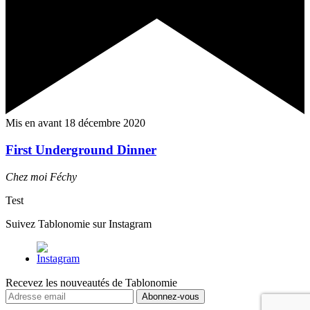
Mis en avant
18 décembre 2020
First Underground Dinner
Chez moi
Féchy
Test
Suivez Tablonomie sur Instagram
Recevez les nouveautés de Tablonomie