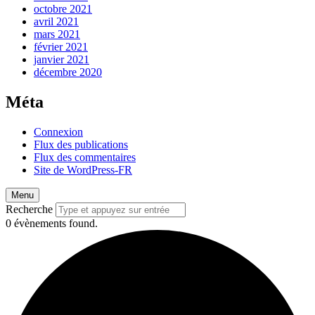
octobre 2021
avril 2021
mars 2021
février 2021
janvier 2021
décembre 2020
Méta
Connexion
Flux des publications
Flux des commentaires
Site de WordPress-FR
Menu
Recherche
0 évènements found.