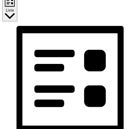
Liste