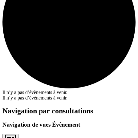
Il n’y a pas d’évènements à venir.
Il n’y a pas d’évènements à venir.
Navigation par consultations
Navigation de vues Évènement