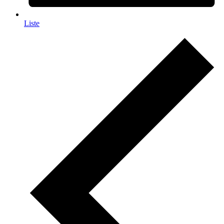
Liste