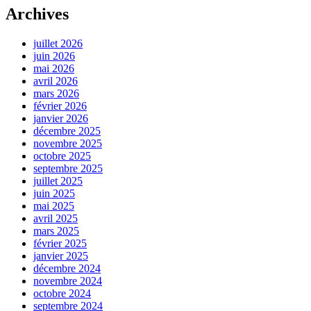
Archives
juillet 2026
juin 2026
mai 2026
avril 2026
mars 2026
février 2026
janvier 2026
décembre 2025
novembre 2025
octobre 2025
septembre 2025
juillet 2025
juin 2025
mai 2025
avril 2025
mars 2025
février 2025
janvier 2025
décembre 2024
novembre 2024
octobre 2024
septembre 2024