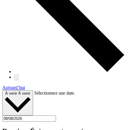
Aujourd’hui
Sélectionnez une date.
À venir
À venir