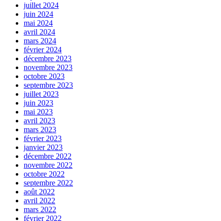
juillet 2024
juin 2024
mai 2024
avril 2024
mars 2024
février 2024
décembre 2023
novembre 2023
octobre 2023
septembre 2023
juillet 2023
juin 2023
mai 2023
avril 2023
mars 2023
février 2023
janvier 2023
décembre 2022
novembre 2022
octobre 2022
septembre 2022
août 2022
avril 2022
mars 2022
février 2022