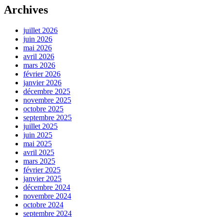
Archives
juillet 2026
juin 2026
mai 2026
avril 2026
mars 2026
février 2026
janvier 2026
décembre 2025
novembre 2025
octobre 2025
septembre 2025
juillet 2025
juin 2025
mai 2025
avril 2025
mars 2025
février 2025
janvier 2025
décembre 2024
novembre 2024
octobre 2024
septembre 2024