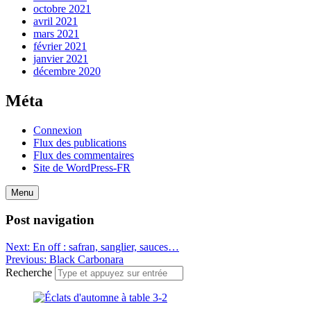
octobre 2021
avril 2021
mars 2021
février 2021
janvier 2021
décembre 2020
Méta
Connexion
Flux des publications
Flux des commentaires
Site de WordPress-FR
Menu
Post navigation
Next:
En off : safran, sanglier, sauces…
Previous:
Black Carbonara
Recherche