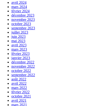
avril 2024
mars 2024
février 2024
décembre 2023
novembre 2023
octobre 2023
septembre 2023
juillet 2023
juin 2023
mai 2023
avril 2023
mars 2023
février 2023
janvier 2023
décembre 2022
novembre 2022
octobre 2022
septembre 2022
août 2022
avril 2022
mars 2022
février 2022
octobre 2021
avril 2021
mars 2021