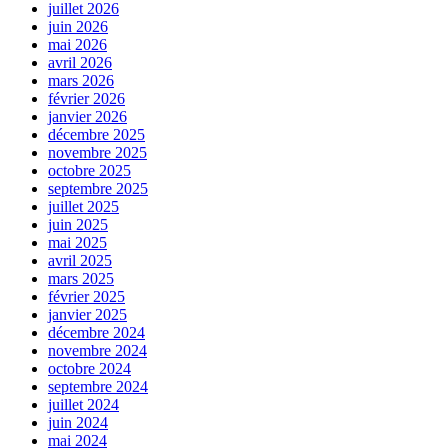
juillet 2026
juin 2026
mai 2026
avril 2026
mars 2026
février 2026
janvier 2026
décembre 2025
novembre 2025
octobre 2025
septembre 2025
juillet 2025
juin 2025
mai 2025
avril 2025
mars 2025
février 2025
janvier 2025
décembre 2024
novembre 2024
octobre 2024
septembre 2024
juillet 2024
juin 2024
mai 2024