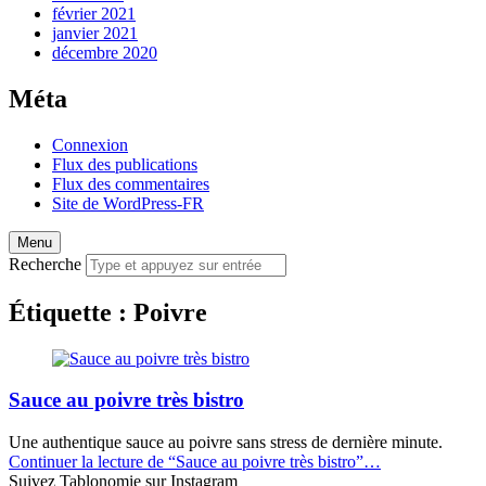
février 2021
janvier 2021
décembre 2020
Méta
Connexion
Flux des publications
Flux des commentaires
Site de WordPress-FR
Menu
Recherche
Étiquette :
Poivre
Sauce au poivre très bistro
Une authentique sauce au poivre sans stress de dernière minute.
Continuer la lecture de
“Sauce au poivre très bistro”
…
Suivez Tablonomie sur Instagram