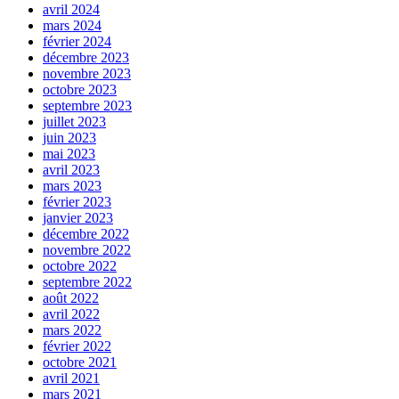
avril 2024
mars 2024
février 2024
décembre 2023
novembre 2023
octobre 2023
septembre 2023
juillet 2023
juin 2023
mai 2023
avril 2023
mars 2023
février 2023
janvier 2023
décembre 2022
novembre 2022
octobre 2022
septembre 2022
août 2022
avril 2022
mars 2022
février 2022
octobre 2021
avril 2021
mars 2021