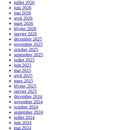
juillet 2026
juin 2026
mai 2026
avril 2026
mars 2026
février 2026
janvier 2026
décembre 2025
novembre 2025
octobre 2025
septembre 2025
juillet 2025
juin 2025
mai 2025
avril 2025
mars 2025
février 2025
janvier 2025
décembre 2024
novembre 2024
octobre 2024
septembre 2024
juillet 2024
juin 2024
mai 2024