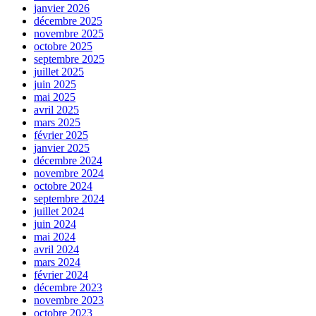
janvier 2026
décembre 2025
novembre 2025
octobre 2025
septembre 2025
juillet 2025
juin 2025
mai 2025
avril 2025
mars 2025
février 2025
janvier 2025
décembre 2024
novembre 2024
octobre 2024
septembre 2024
juillet 2024
juin 2024
mai 2024
avril 2024
mars 2024
février 2024
décembre 2023
novembre 2023
octobre 2023