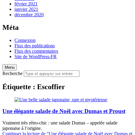
février 2021
janvier 2021
décembre 2020
Méta
Connexion
Flux des publications
Flux des commentaires
Site de WordPress-FR
Menu
Recherche
Étiquette :
Escoffier
Une élégante salade de Noël avec Dumas et Proust
Vraiment très rétro-chic : une salade Dumas – appelée salade
japonaise à l’origine.
Continuer la lecture de
“Une élégante salade de Noël avec Dumas et