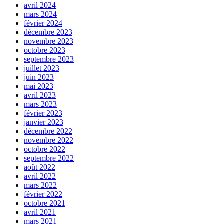
avril 2024
mars 2024
février 2024
décembre 2023
novembre 2023
octobre 2023
septembre 2023
juillet 2023
juin 2023
mai 2023
avril 2023
mars 2023
février 2023
janvier 2023
décembre 2022
novembre 2022
octobre 2022
septembre 2022
août 2022
avril 2022
mars 2022
février 2022
octobre 2021
avril 2021
mars 2021