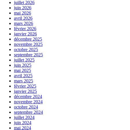
juillet 2026
juin 2026
mai 2026
avril 2026
mars 2026
février 2026
janvier 2026
décembre 2025
novembre 2025
octobre 2025
septembre 2025
juillet 2025
juin 2025
mai 2025
avril 2025
mars 2025
février 2025
janvier 2025
décembre 2024
novembre 2024
octobre 2024
septembre 2024
juillet 2024
juin 2024
mai 2024