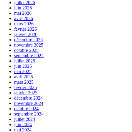
juillet 2026
juin 2026
mai 2026
avril 2026
mars 2026
février 2026
janvier 2026
décembre 2025
novembre 2025
octobre 2025
septembre 2025
juillet 2025
juin 2025
mai 2025
avril 2025
mars 2025
février 2025
janvier 2025
décembre 2024
novembre 2024
octobre 2024
septembre 2024
juillet 2024
juin 2024
mai 2024