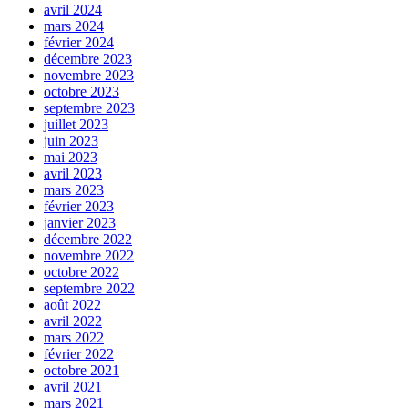
avril 2024
mars 2024
février 2024
décembre 2023
novembre 2023
octobre 2023
septembre 2023
juillet 2023
juin 2023
mai 2023
avril 2023
mars 2023
février 2023
janvier 2023
décembre 2022
novembre 2022
octobre 2022
septembre 2022
août 2022
avril 2022
mars 2022
février 2022
octobre 2021
avril 2021
mars 2021