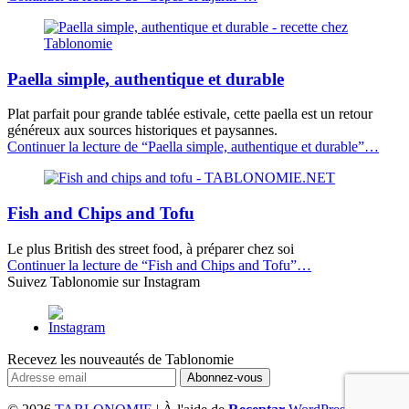
Paella simple, authentique et durable
Plat parfait pour grande tablée estivale, cette paella est un retour
généreux aux sources historiques et paysannes.
Continuer la lecture de
“Paella simple, authentique et durable”
…
Fish and Chips and Tofu
Le plus British des street food, à préparer chez soi
Continuer la lecture de
“Fish and Chips and Tofu”
…
Suivez Tablonomie sur Instagram
Recevez les nouveautés de Tablonomie