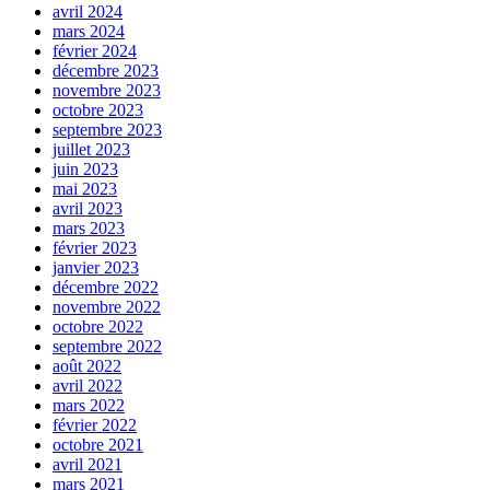
avril 2024
mars 2024
février 2024
décembre 2023
novembre 2023
octobre 2023
septembre 2023
juillet 2023
juin 2023
mai 2023
avril 2023
mars 2023
février 2023
janvier 2023
décembre 2022
novembre 2022
octobre 2022
septembre 2022
août 2022
avril 2022
mars 2022
février 2022
octobre 2021
avril 2021
mars 2021