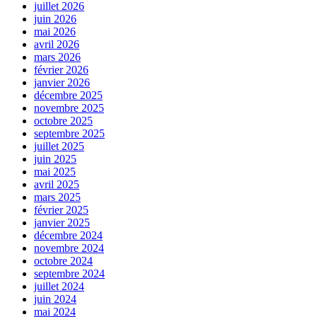
juillet 2026
juin 2026
mai 2026
avril 2026
mars 2026
février 2026
janvier 2026
décembre 2025
novembre 2025
octobre 2025
septembre 2025
juillet 2025
juin 2025
mai 2025
avril 2025
mars 2025
février 2025
janvier 2025
décembre 2024
novembre 2024
octobre 2024
septembre 2024
juillet 2024
juin 2024
mai 2024