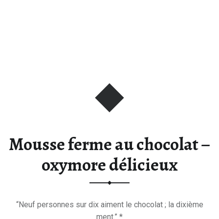
Mousse ferme au chocolat –
oxymore délicieux
“Neuf personnes sur dix aiment le chocolat ; la dixième
ment.” *