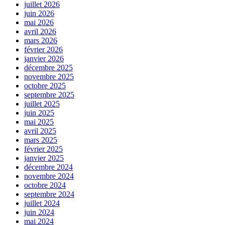
juillet 2026
juin 2026
mai 2026
avril 2026
mars 2026
février 2026
janvier 2026
décembre 2025
novembre 2025
octobre 2025
septembre 2025
juillet 2025
juin 2025
mai 2025
avril 2025
mars 2025
février 2025
janvier 2025
décembre 2024
novembre 2024
octobre 2024
septembre 2024
juillet 2024
juin 2024
mai 2024