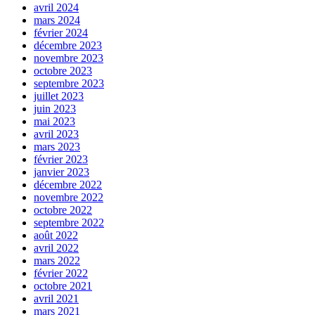
avril 2024
mars 2024
février 2024
décembre 2023
novembre 2023
octobre 2023
septembre 2023
juillet 2023
juin 2023
mai 2023
avril 2023
mars 2023
février 2023
janvier 2023
décembre 2022
novembre 2022
octobre 2022
septembre 2022
août 2022
avril 2022
mars 2022
février 2022
octobre 2021
avril 2021
mars 2021