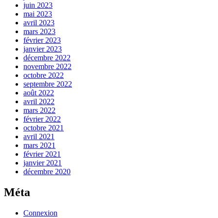
juin 2023
mai 2023
avril 2023
mars 2023
février 2023
janvier 2023
décembre 2022
novembre 2022
octobre 2022
septembre 2022
août 2022
avril 2022
mars 2022
février 2022
octobre 2021
avril 2021
mars 2021
février 2021
janvier 2021
décembre 2020
Méta
Connexion