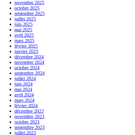
novembre 2025
octobre 2025
septembre 2025
juillet 2025
juin 2025
mai 2025
avril 2025
mars 2025
février 2025
janvier 2025
décembre 2024
novembre 2024
octobre 2024
septembre 2024
juillet 2024
juin 2024
mai 2024
avril 2024
mars 2024
février 2024
décembre 2023
novembre 2023
octobre 2023
septembre 2023
juillet 2023