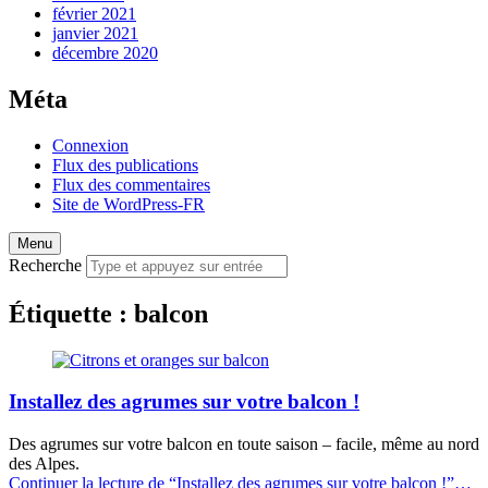
février 2021
janvier 2021
décembre 2020
Méta
Connexion
Flux des publications
Flux des commentaires
Site de WordPress-FR
Menu
Recherche
Étiquette :
balcon
Installez des agrumes sur votre balcon !
Des agrumes sur votre balcon en toute saison – facile, même au nord
des Alpes.
Continuer la lecture de
“Installez des agrumes sur votre balcon !”
…