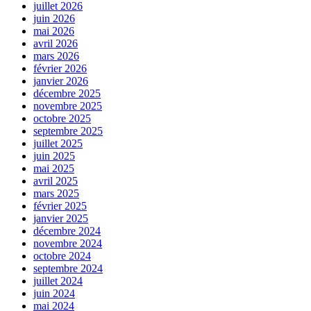
juillet 2026
juin 2026
mai 2026
avril 2026
mars 2026
février 2026
janvier 2026
décembre 2025
novembre 2025
octobre 2025
septembre 2025
juillet 2025
juin 2025
mai 2025
avril 2025
mars 2025
février 2025
janvier 2025
décembre 2024
novembre 2024
octobre 2024
septembre 2024
juillet 2024
juin 2024
mai 2024