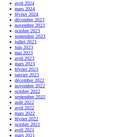
avril 2024
mars 2024
février 2024
décembre 2023
novembre 2023
octobre 2023
septembre 2023
juillet 2023
juin 2023
mai 2023
avril 2023
mars 2023
février 2023
janvier 2023
décembre 2022
novembre 2022
octobre 2022
septembre 2022
août 2022
avril 2022
mars 2022
février 2022
octobre 2021
avril 2021
mars 2021