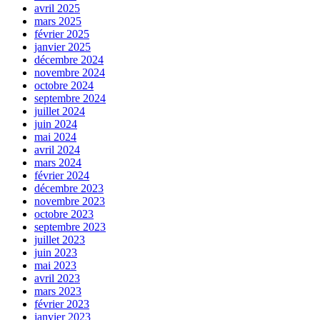
avril 2025
mars 2025
février 2025
janvier 2025
décembre 2024
novembre 2024
octobre 2024
septembre 2024
juillet 2024
juin 2024
mai 2024
avril 2024
mars 2024
février 2024
décembre 2023
novembre 2023
octobre 2023
septembre 2023
juillet 2023
juin 2023
mai 2023
avril 2023
mars 2023
février 2023
janvier 2023