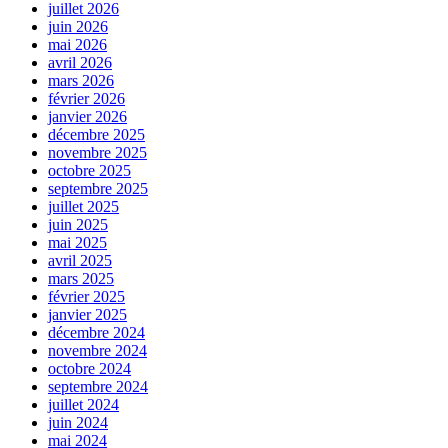
juillet 2026
juin 2026
mai 2026
avril 2026
mars 2026
février 2026
janvier 2026
décembre 2025
novembre 2025
octobre 2025
septembre 2025
juillet 2025
juin 2025
mai 2025
avril 2025
mars 2025
février 2025
janvier 2025
décembre 2024
novembre 2024
octobre 2024
septembre 2024
juillet 2024
juin 2024
mai 2024