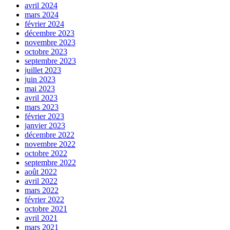
avril 2024
mars 2024
février 2024
décembre 2023
novembre 2023
octobre 2023
septembre 2023
juillet 2023
juin 2023
mai 2023
avril 2023
mars 2023
février 2023
janvier 2023
décembre 2022
novembre 2022
octobre 2022
septembre 2022
août 2022
avril 2022
mars 2022
février 2022
octobre 2021
avril 2021
mars 2021