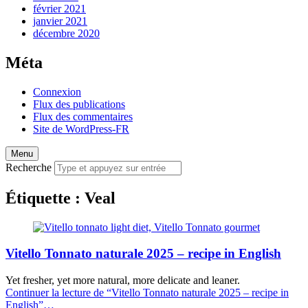
février 2021
janvier 2021
décembre 2020
Méta
Connexion
Flux des publications
Flux des commentaires
Site de WordPress-FR
Menu
Recherche
Étiquette :
Veal
Vitello Tonnato naturale 2025 – recipe in English
Yet fresher, yet more natural, more delicate and leaner.
Continuer la lecture de
“Vitello Tonnato naturale 2025 – recipe in
English”
…