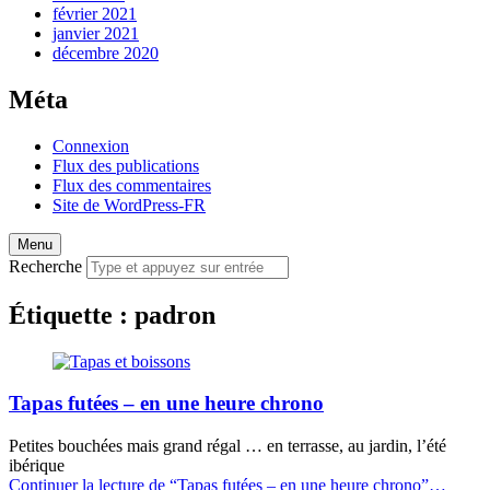
février 2021
janvier 2021
décembre 2020
Méta
Connexion
Flux des publications
Flux des commentaires
Site de WordPress-FR
Menu
Recherche
Étiquette :
padron
Tapas futées – en une heure chrono
Petites bouchées mais grand régal … en terrasse, au jardin, l’été
ibérique
Continuer la lecture de
“Tapas futées – en une heure chrono”
…