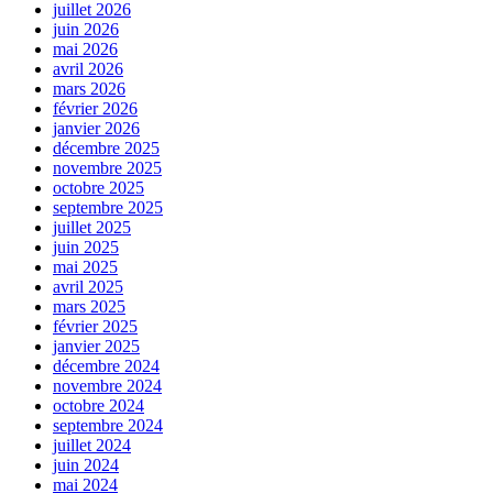
juillet 2026
juin 2026
mai 2026
avril 2026
mars 2026
février 2026
janvier 2026
décembre 2025
novembre 2025
octobre 2025
septembre 2025
juillet 2025
juin 2025
mai 2025
avril 2025
mars 2025
février 2025
janvier 2025
décembre 2024
novembre 2024
octobre 2024
septembre 2024
juillet 2024
juin 2024
mai 2024