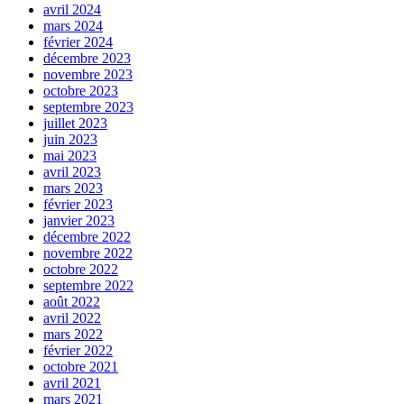
avril 2024
mars 2024
février 2024
décembre 2023
novembre 2023
octobre 2023
septembre 2023
juillet 2023
juin 2023
mai 2023
avril 2023
mars 2023
février 2023
janvier 2023
décembre 2022
novembre 2022
octobre 2022
septembre 2022
août 2022
avril 2022
mars 2022
février 2022
octobre 2021
avril 2021
mars 2021