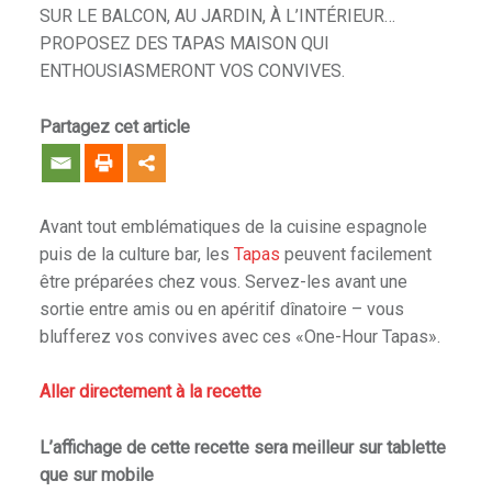
SUR LE BALCON, AU JARDIN, À L’INTÉRIEUR…
PROPOSEZ DES TAPAS MAISON QUI
ENTHOUSIASMERONT VOS CONVIVES.
Partagez cet article
Avant tout emblématiques de la cuisine espagnole
puis de la culture bar, les
Tapas
peuvent facilement
être préparées chez vous. Servez-les avant une
sortie entre amis ou en apéritif dînatoire – vous
blufferez vos convives avec ces «One-Hour Tapas».
Aller directement à la recette
L’affichage de cette recette sera meilleur sur tablette
que sur mobile