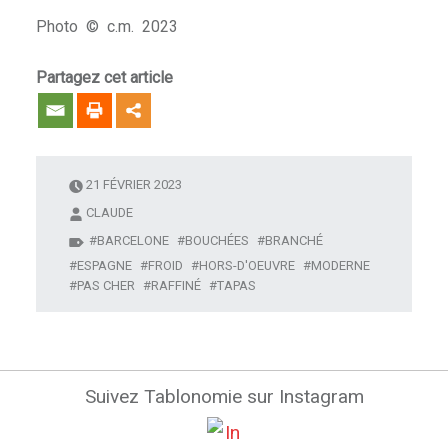
Photo © c.m. 2023
Partagez cet article
21 FÉVRIER 2023
CLAUDE
BARCELONE
BOUCHÉES
BRANCHÉ
ESPAGNE
FROID
HORS-D'OEUVRE
MODERNE
PAS CHER
RAFFINÉ
TAPAS
Suivez Tablonomie sur Instagram