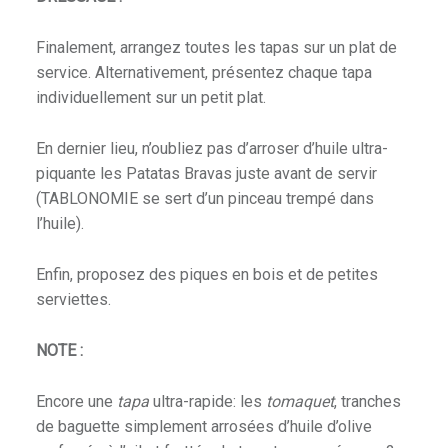
Finalement, arrangez toutes les tapas sur un plat de
service. Alternativement, présentez chaque tapa
individuellement sur un petit plat.
En dernier lieu, n’oubliez pas d’arroser d’huile ultra-
piquante les Patatas Bravas juste avant de servir
(TABLONOMIE se sert d’un pinceau trempé dans
l’huile).
Enfin, proposez des piques en bois et de petites
serviettes.
NOTE :
Encore une
tapa
ultra-rapide: les
tomaquet
, tranches
de baguette simplement arrosées d’huile d’olive